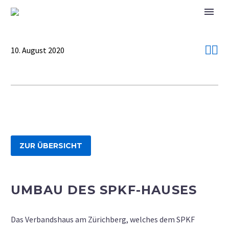


10. August 2020
ZUR ÜBERSICHT
UMBAU DES SPKF-HAUSES
Das Verbandshaus am Zürichberg, welches dem SPKF