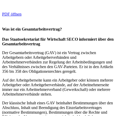
PDF öffnen
Was ist ein Gesamtarbeitsvertrag?
Das Staatssekretariat für Wirtschaft SECO informiert über den
Gesamtarbeitsvertrag
Der Gesamtarbeitsvertrag (GAV) ist ein Vertrag zwischen
Arbeitgebern oder Arbeitgeberverbänden und
Arbeitnehmerverbänden zur Regelung der Arbeitsbedingungen und
des Verhältnisses zwischen den GAV-Parteien. Er ist in den Artikeln
356 bis 358 des Obligationenrechtes geregelt.
Auf der Arbeitgeberseite kann ein Arbeitgeber oder können mehrere
Arbeitgeber oder Arbeitgeberverbände, auf der Arbeitnehmerseite
immer nur ein Arbeitnehmerverband (Gewerkschaft) oder mehrere
Arbeitnehmerverbände stehen.
Der klassische Inhalt eines GAV beinhaltet Bestimmungen über den
Abschluss, Inhalt und Beendigung des Einzelarbeitsvertrages
(normative Bestimmungen), Bestimmungen über die Rechte und