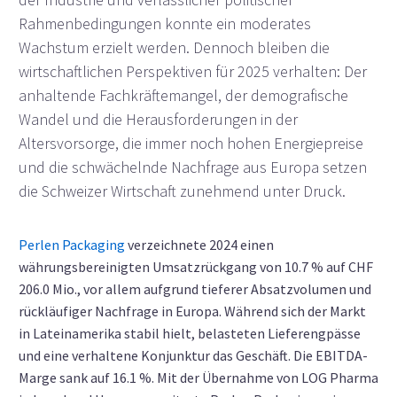
Rahmenbedingungen konnte ein moderates
Wachstum erzielt werden. Dennoch bleiben die
wirtschaftlichen Perspektiven für 2025 verhalten: Der
anhaltende Fachkräftemangel, der demografische
Wandel und die Herausforderungen in der
Altersvorsorge, die immer noch hohen Energiepreise
und die schwächelnde Nachfrage aus Europa setzen
die Schweizer Wirtschaft zunehmend unter Druck.
Perlen Packaging
verzeichnete 2024 einen
währungsbereinigten Umsatzrückgang von 10.7 % auf CHF
206.0 Mio., vor allem aufgrund tieferer Absatzvolumen und
rückläufiger Nachfrage in Europa. Während sich der Markt
in Lateinamerika stabil hielt, belasteten Lieferengpässe
und eine verhaltene Konjunktur das Geschäft. Die EBITDA-
Marge sank auf 16.1 %. Mit der Übernahme von LOG Pharma