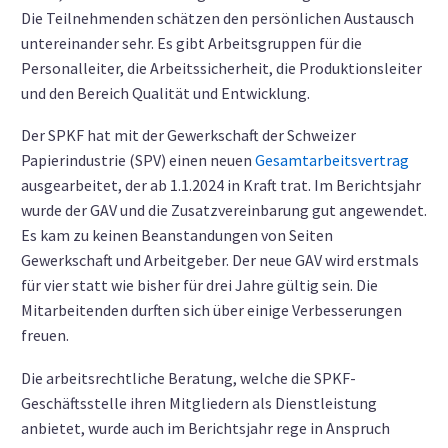
Die Teilnehmenden schätzen den persönlichen Austausch
untereinander sehr. Es gibt Arbeitsgruppen für die
Personalleiter, die Arbeitssicherheit, die Produktionsleiter
und den Bereich Qualität und Entwicklung.
Der SPKF hat mit der Gewerkschaft der Schweizer
Papierindustrie (SPV) einen neuen
Gesamtarbeitsvertrag
ausgearbeitet, der ab 1.1.2024 in Kraft trat. Im Berichtsjahr
wurde der GAV und die Zusatzvereinbarung gut angewendet.
Es kam zu keinen Beanstandungen von Seiten
Gewerkschaft und Arbeitgeber. Der neue GAV wird erstmals
für vier statt wie bisher für drei Jahre gültig sein. Die
Mitarbeitenden durften sich über einige Verbesserungen
freuen.
Die arbeitsrechtliche Beratung, welche die SPKF-
Geschäftsstelle ihren Mitgliedern als Dienstleistung
anbietet, wurde auch im Berichtsjahr rege in Anspruch