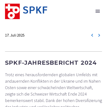


17. Juli 2025
SPKF-JAHRESBERICHT 2024
Trotz eines herausfordernden globalen Umfelds mit
andauernden Konflikten in der Ukraine und im Nahen
Osten sowie einer schwächelnden Weltwirtschaft,
zeigte sich die Schweizer Wirtschaft Ende 2024
bemerkenswert stabil. Dank der hohen Diversifizierung
der Industrie und verlässlicher politischer